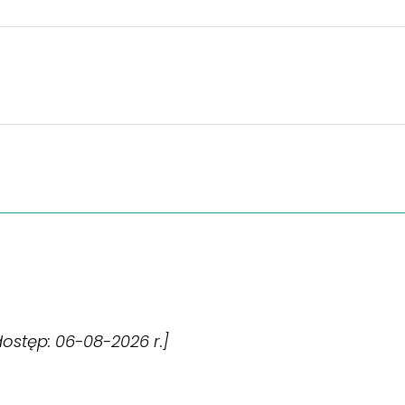
[dostęp: 06-08-2026 r.]