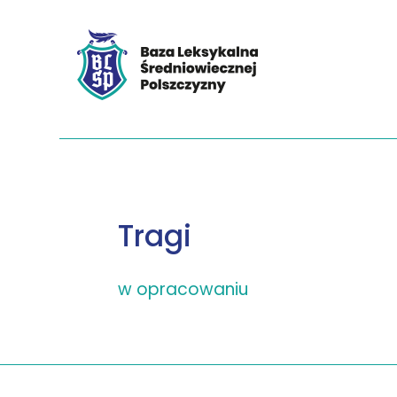
Tragi
w opracowaniu