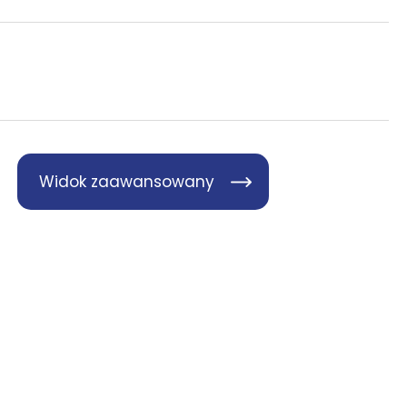
Widok zaawansowany