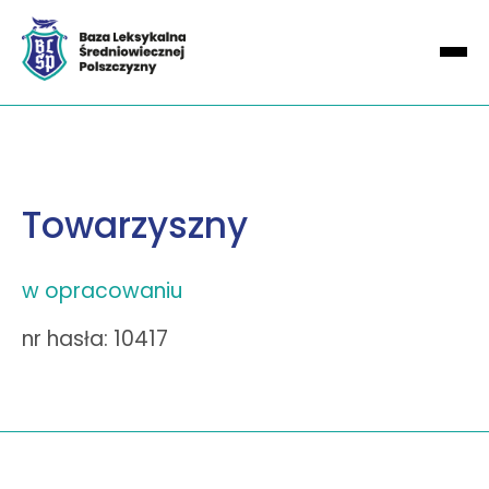
Towarzyszny
w opracowaniu
nr hasła: 10417