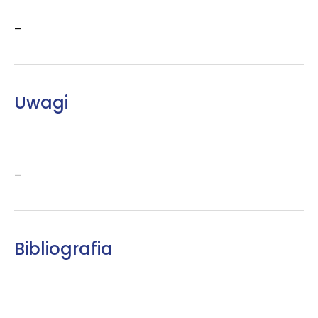
–
Uwagi
–
Bibliografia