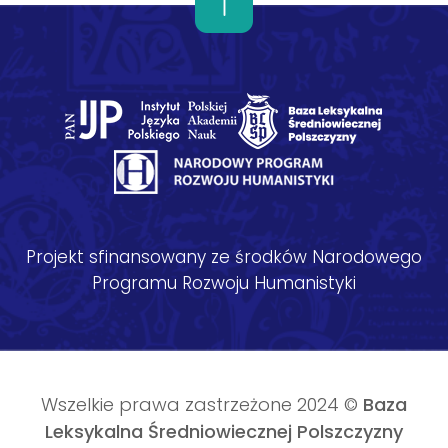
Projekt sfinansowany ze środków Narodowego
Programu Rozwoju Humanistyki
Wszelkie prawa zastrzeżone 2024 ©
Baza
Leksykalna Średniowiecznej Polszczyzny