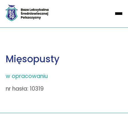
Mięsopusty
w opracowaniu
nr hasła: 10319