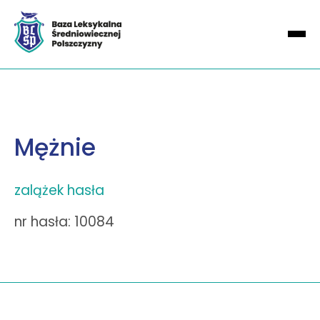
Mężnie
zalążek hasła
nr hasła: 10084