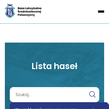
Lista haseł