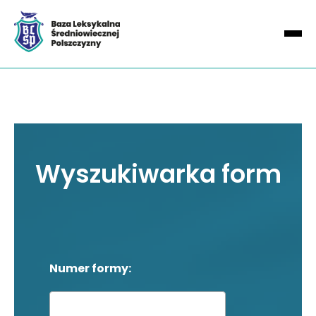
Wyszukiwarka form
Numer formy: