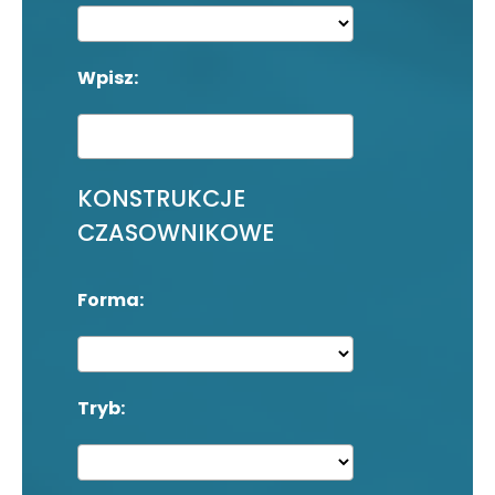
Wpisz:
KONSTRUKCJE
CZASOWNIKOWE
Forma:
Tryb: