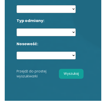
Typ odmiany:
Nosowość:
Przejdź do prostej
Wyszukaj
wyszukiwarki