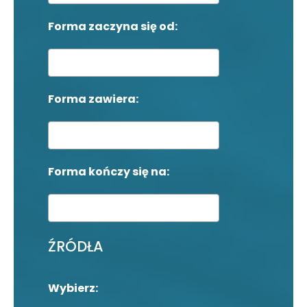
Forma zaczyna się od:
Forma zawiera:
Forma kończy się na:
ŹRÓDŁA
Wybierz: