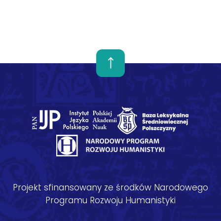
Projekt sfinansowany ze środków Narodowego
Programu Rozwoju Humanistyki