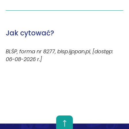
Jak cytować?
BLŚP, forma nr 8277, blsp.ijppan.pl, [dostęp:
06-08-2026 r.]