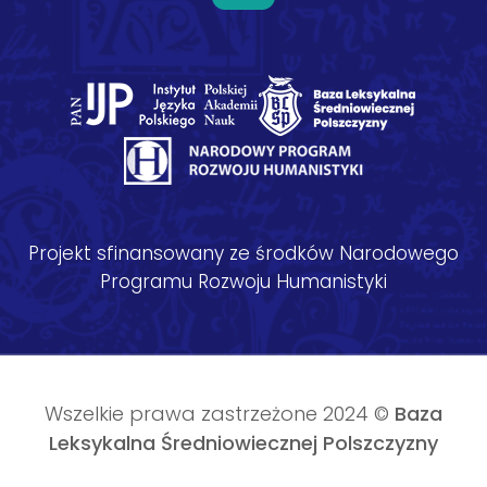
Projekt sfinansowany ze środków Narodowego
Programu Rozwoju Humanistyki
Wszelkie prawa zastrzeżone 2024 ©
Baza
Leksykalna Średniowiecznej Polszczyzny