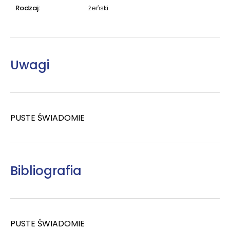
Rodzaj:
żeński
Uwagi
PUSTE ŚWIADOMIE
Bibliografia
PUSTE ŚWIADOMIE