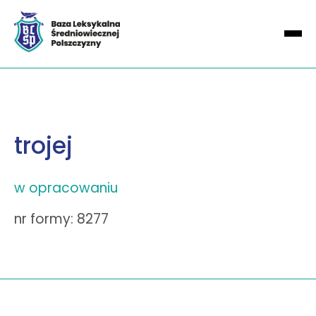
trojej
w opracowaniu
nr formy: 8277