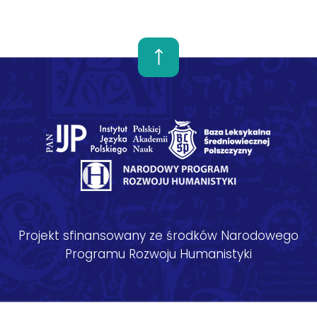
Projekt sfinansowany ze środków Narodowego
Programu Rozwoju Humanistyki