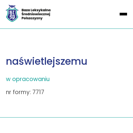
naświetlejszemu
w opracowaniu
nr formy: 7717