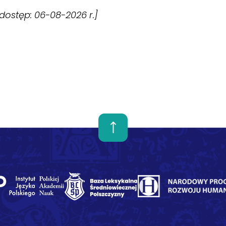
 [dostęp: 06-08-2026 r.]