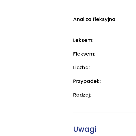
Analiza fleksyjna:
Leksem:
Fleksem:
Liczba:
Przypadek:
Rodzaj:
Uwagi