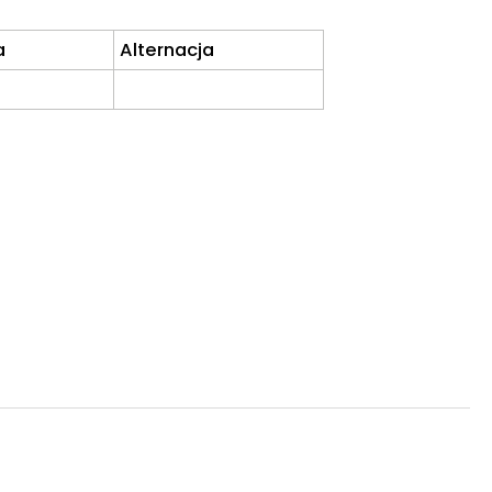
a
Alternacja