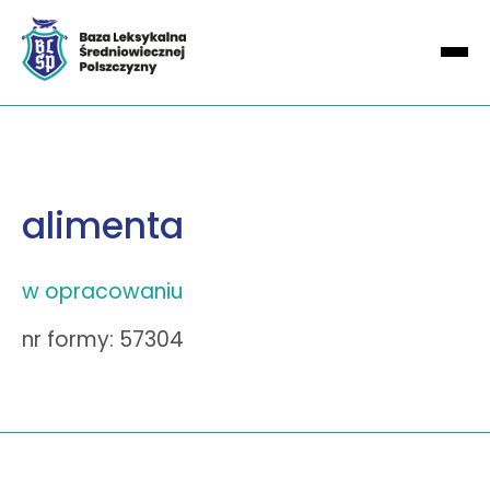
alimenta
w opracowaniu
nr formy: 57304