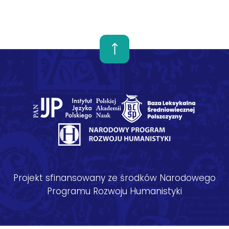
Projekt sfinansowany ze środków Narodowego
Programu Rozwoju Humanistyki