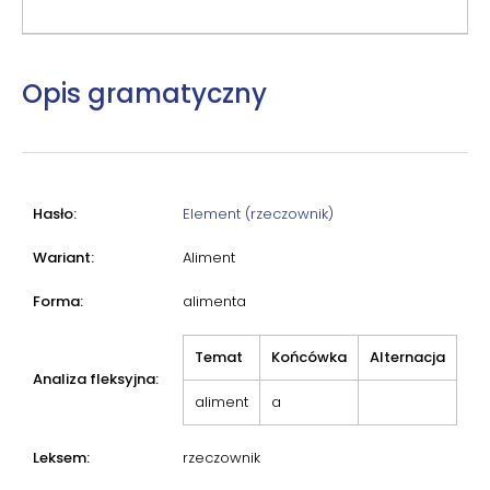
Opis gramatyczny
Hasło:
Element (rzeczownik)
Wariant:
Aliment
Forma:
alimenta
Temat
Końcówka
Alternacja
Analiza fleksyjna:
aliment
a
Leksem:
rzeczownik