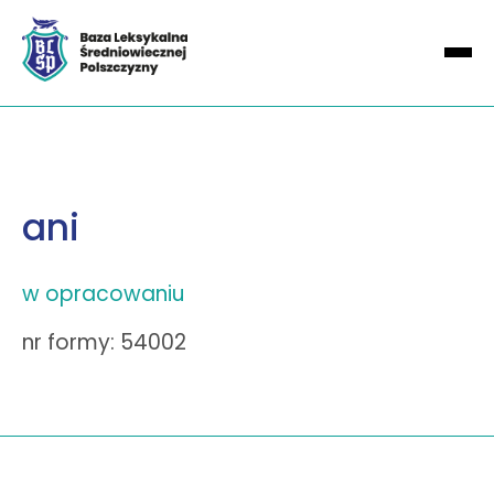
ani
w opracowaniu
nr formy: 54002