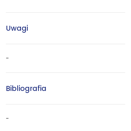
Uwagi
–
Bibliografia
–