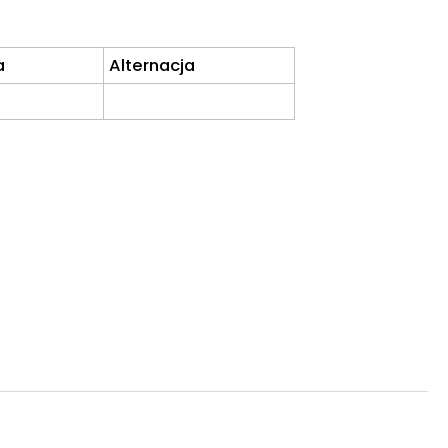
a
Alternacja