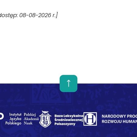
[dostęp: 08-08-2026 r.]