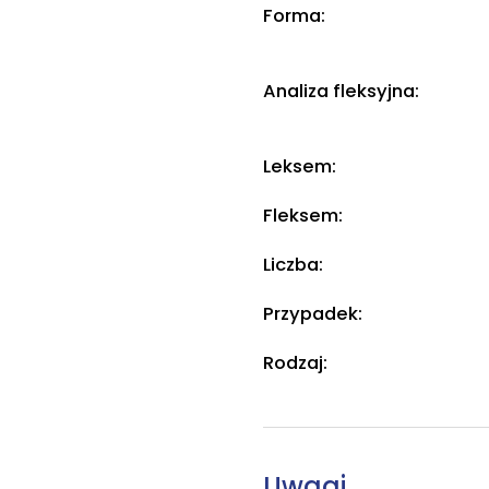
Forma:
Analiza fleksyjna:
Leksem:
Fleksem:
Liczba:
Przypadek:
Rodzaj:
Uwagi