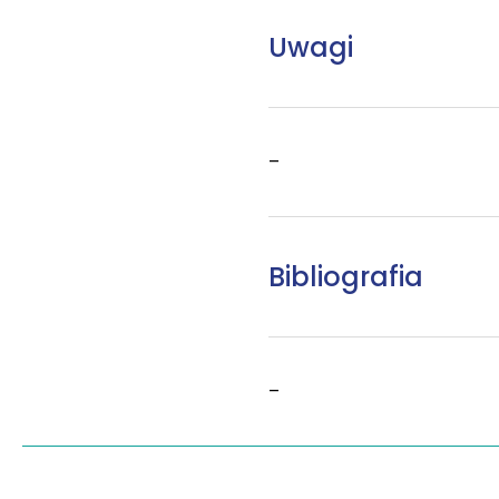
Uwagi
–
Bibliografia
–