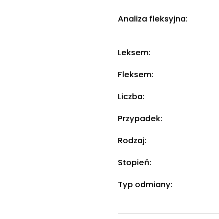
Analiza fleksyjna:
Leksem:
Fleksem:
Liczba:
Przypadek:
Rodzaj:
Stopień:
Typ odmiany: