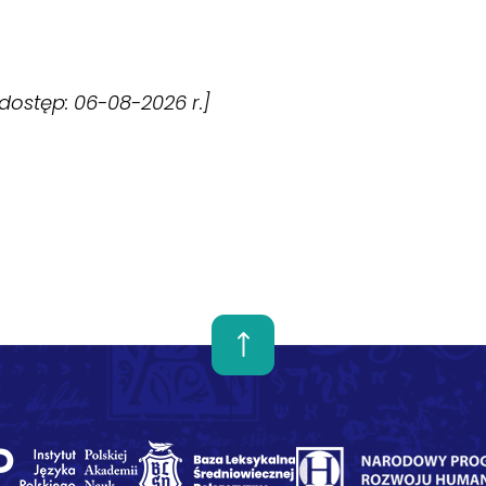
 [dostęp: 06-08-2026 r.]