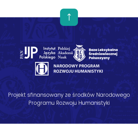
Projekt sfinansowany ze środków Narodowego
Programu Rozwoju Humanistyki