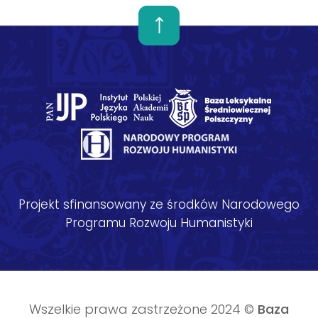
Projekt sfinansowany ze środków Narodowego
Programu Rozwoju Humanistyki
Wszelkie prawa zastrzeżone 2024 ©
Baza