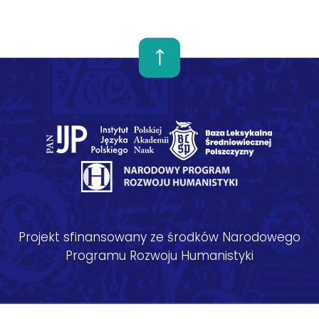
Projekt sfinansowany ze środków Narodowego
Programu Rozwoju Humanistyki