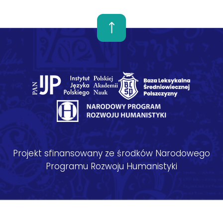
Projekt sfinansowany ze środków Narodowego
Programu Rozwoju Humanistyki