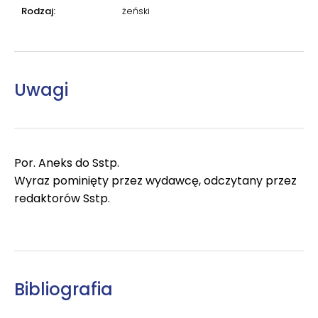
Rodzaj:
żeński
Uwagi
Por. Aneks do Sstp.
Wyraz pominięty przez wydawcę, odczytany przez
redaktorów Sstp.
Bibliografia