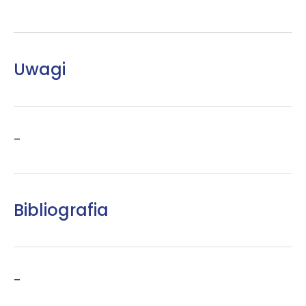
Uwagi
–
Bibliografia
–