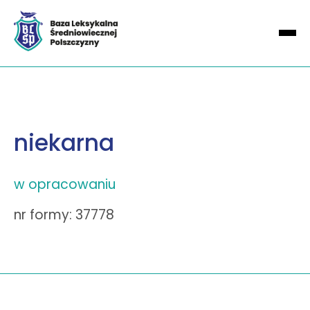
niekarna
w opracowaniu
nr formy: 37778