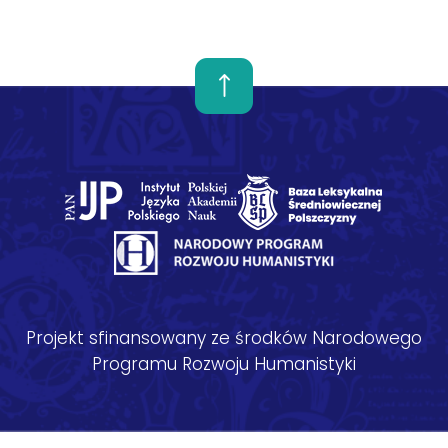
Projekt sfinansowany ze środków Narodowego
Programu Rozwoju Humanistyki