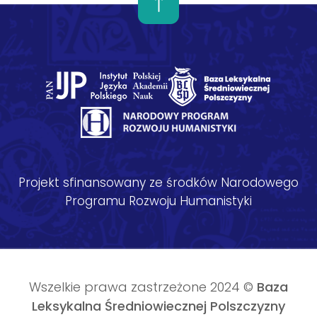
Projekt sfinansowany ze środków Narodowego
Programu Rozwoju Humanistyki
Wszelkie prawa zastrzeżone 2024 ©
Baza
Leksykalna Średniowiecznej Polszczyzny