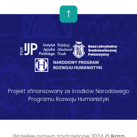
Projekt sfinansowany ze środków Narodowego
Programu Rozwoju Humanistyki
Wszelkie prawa zastrzeżone 2024 ©
Baza