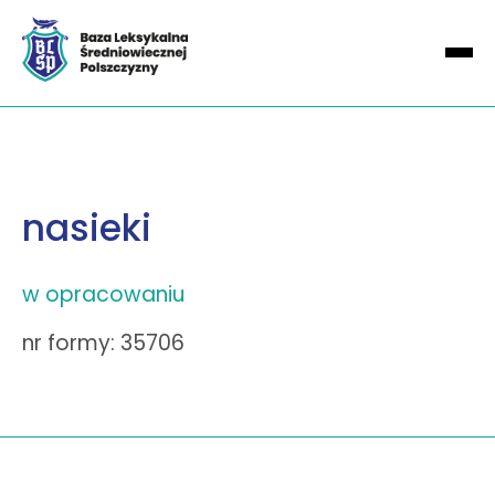
nasieki
w opracowaniu
nr formy: 35706