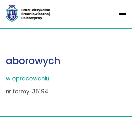
aborowych
w opracowaniu
nr formy: 35194