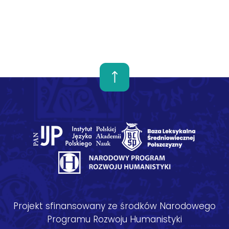
Projekt sfinansowany ze środków Narodowego
Programu Rozwoju Humanistyki