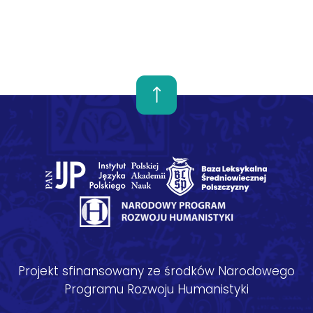
Projekt sfinansowany ze środków Narodowego
Programu Rozwoju Humanistyki