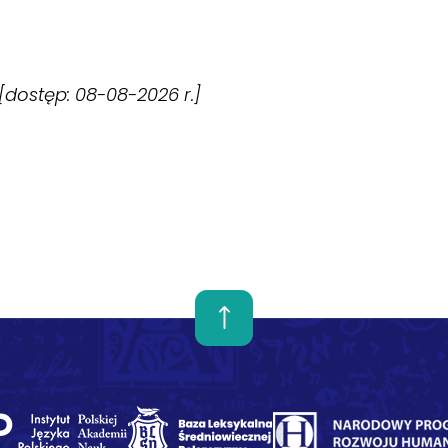
 [dostęp: 08-08-2026 r.]