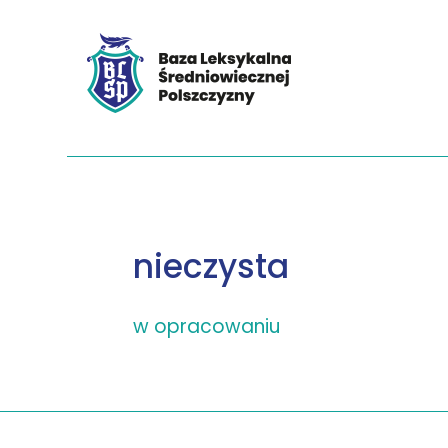
nieczysta
w opracowaniu