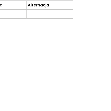
a
Alternacja