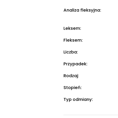
Analiza fleksyjna:
Leksem:
Fleksem:
Liczba:
Przypadek:
Rodzaj:
Stopień:
Typ odmiany: