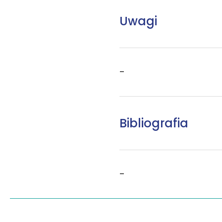
Uwagi
–
Bibliografia
–