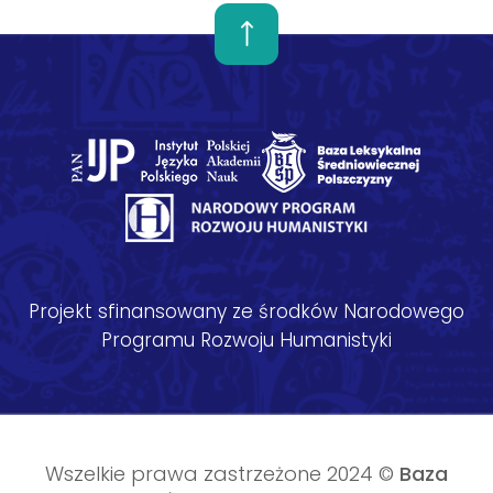
Projekt sfinansowany ze środków Narodowego
Programu Rozwoju Humanistyki
Wszelkie prawa zastrzeżone 2024 ©
Baza