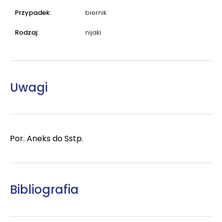
Przypadek:
biernik
Rodzaj:
nijaki
Uwagi
Por. Aneks do Sstp.
Bibliografia