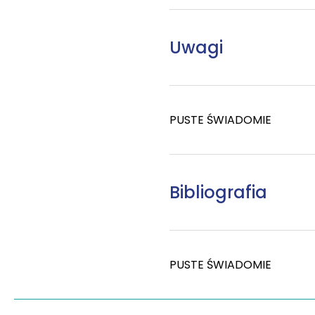
Uwagi
PUSTE ŚWIADOMIE
Bibliografia
PUSTE ŚWIADOMIE