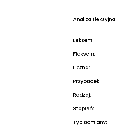
Analiza fleksyjna:
Leksem:
Fleksem:
Liczba:
Przypadek:
Rodzaj:
Stopień:
Typ odmiany: