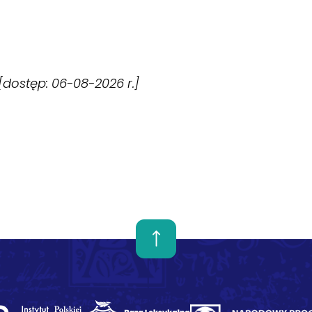
 [dostęp: 06-08-2026 r.]