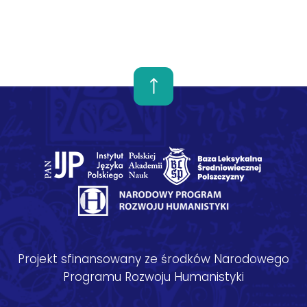
Projekt sfinansowany ze środków Narodowego
Programu Rozwoju Humanistyki