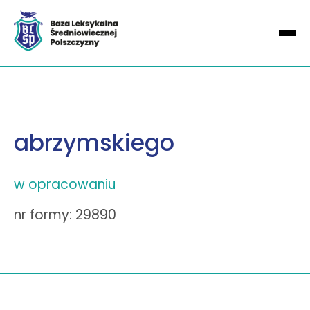
abrzymskiego
w opracowaniu
nr formy: 29890