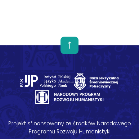
Projekt sfinansowany ze środków Narodowego
Programu Rozwoju Humanistyki