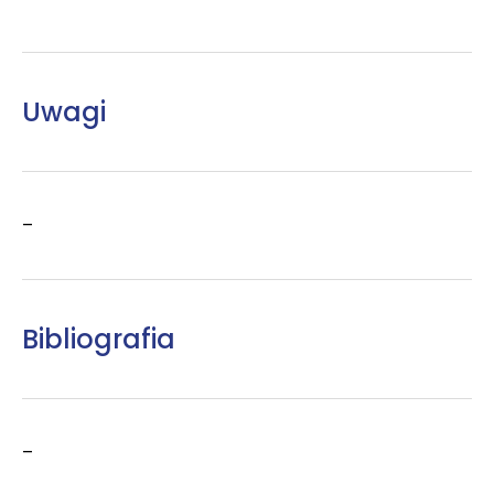
Uwagi
–
Bibliografia
–