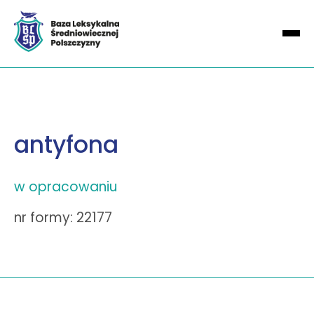
antyfona
w opracowaniu
nr formy: 22177