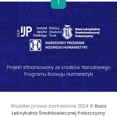
Projekt sfinansowany ze środków Narodowego
Programu Rozwoju Humanistyki
Wszelkie prawa zastrzeżone 2024 ©
Baza
Leksykalna Średniowiecznej Polszczyzny