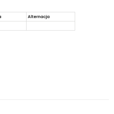
a
Alternacja