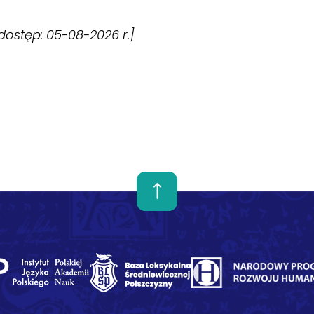
 [dostęp: 05-08-2026 r.]