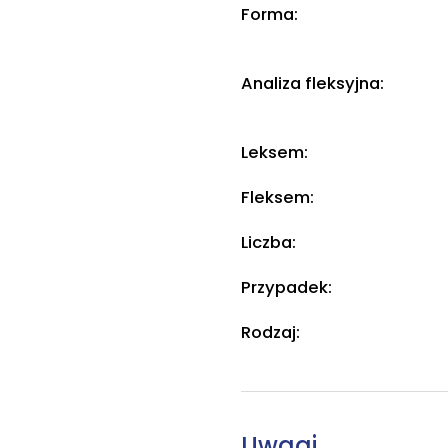
Forma:
Analiza fleksyjna:
Leksem:
Fleksem:
Liczba:
Przypadek:
Rodzaj:
Uwagi