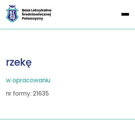
rzekę
w opracowaniu
nr formy: 21635