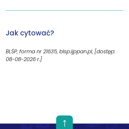
Jak cytować?
BLŚP, forma nr 21635, blsp.ijppan.pl, [dostęp:
08-08-2026 r.]