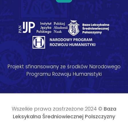
Projekt sfinansowany ze środków Narodowego
Programu Rozwoju Humanistyki
Wszelkie prawa zastrzeżone 2024 ©
Baza
Leksykalna Średniowiecznej Polszczyzny