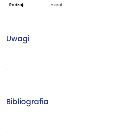
Rodzaj:
męski
Uwagi
–
Bibliografia
–