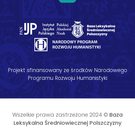
Projekt sfinansowany ze środków Narodowego
Programu Rozwoju Humanistyki
Wszelkie prawa zastrzeżone 2024 ©
Baza
Leksykalna Średniowiecznej Polszczyzny