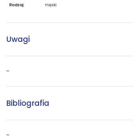
Rodzaj:
męski
Uwagi
–
Bibliografia
–