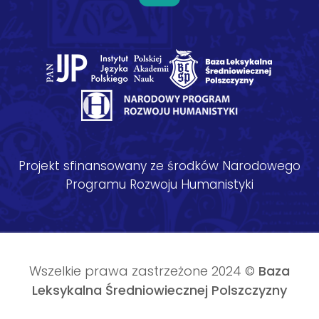
Projekt sfinansowany ze środków Narodowego
Programu Rozwoju Humanistyki
Wszelkie prawa zastrzeżone 2024 ©
Baza
Leksykalna Średniowiecznej Polszczyzny