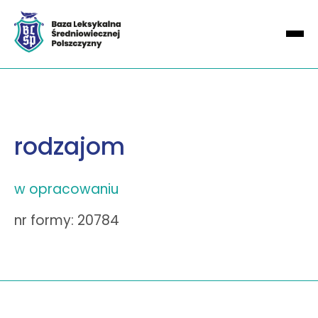
rodzajom
w opracowaniu
nr formy: 20784