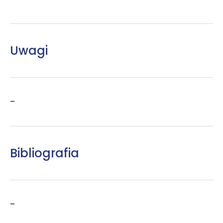
Uwagi
–
Bibliografia
–