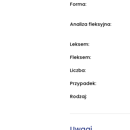
Forma:
Analiza fleksyjna:
Leksem:
Fleksem:
Liczba:
Przypadek:
Rodzaj:
Uwagi