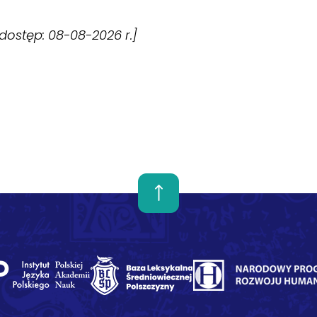
 [dostęp: 08-08-2026 r.]