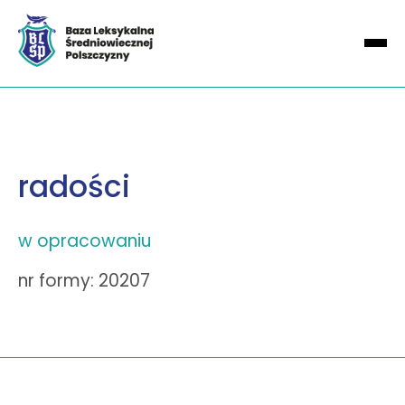
radości
w opracowaniu
nr formy: 20207