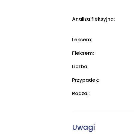
Analiza fleksyjna:
Leksem:
Fleksem:
Liczba:
Przypadek:
Rodzaj:
Uwagi