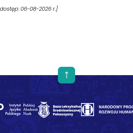
 [dostęp: 06-08-2026 r.]