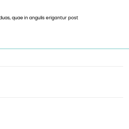
uas, quae in angulis erigantur post