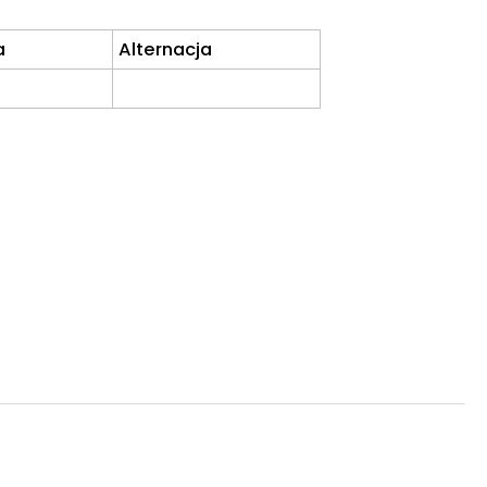
a
Alternacja