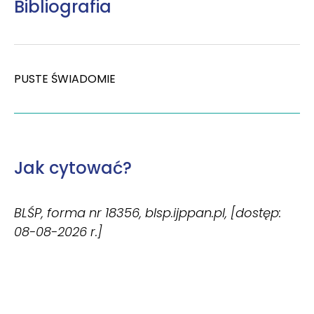
Bibliografia
PUSTE ŚWIADOMIE
Jak cytować?
BLŚP, forma nr 18356, blsp.ijppan.pl, [dostęp:
08-08-2026 r.]