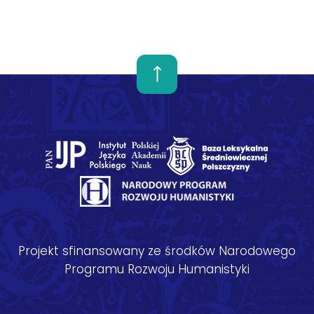
Projekt sfinansowany ze środków Narodowego
Programu Rozwoju Humanistyki