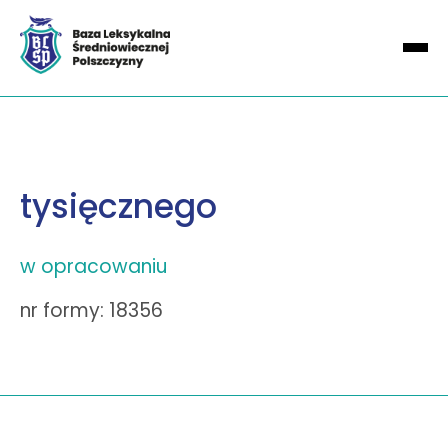
tysięcznego
w opracowaniu
nr formy: 18356