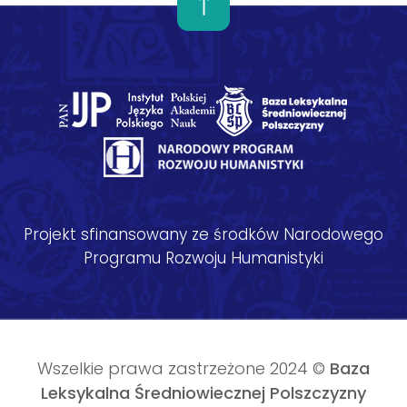
Projekt sfinansowany ze środków Narodowego
Programu Rozwoju Humanistyki
Wszelkie prawa zastrzeżone 2024 ©
Baza
Leksykalna Średniowiecznej Polszczyzny