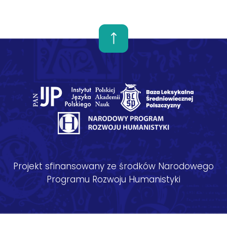
Projekt sfinansowany ze środków Narodowego
Programu Rozwoju Humanistyki