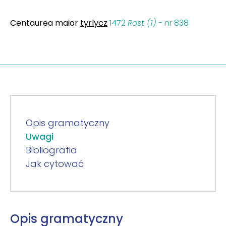
Centaurea maior
tyrlycz
1472
Rost (1)
- nr 838
Opis gramatyczny
Uwagi
Bibliografia
Jak cytować
Opis gramatyczny