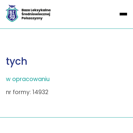
tych
w opracowaniu
nr formy: 14932