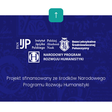
Projekt sfinansowany ze środków Narodowego
Programu Rozwoju Humanistyki