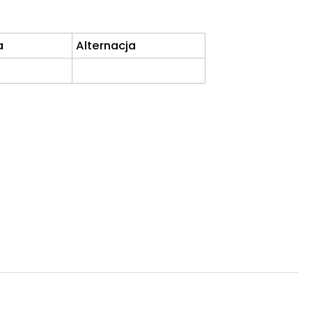
a
Alternacja