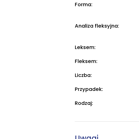
Forma:
Analiza fleksyjna:
Leksem:
Fleksem:
Liczba:
Przypadek:
Rodzaj:
Uwagi