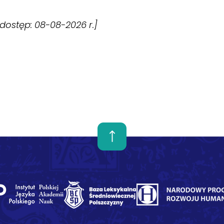
 [dostęp: 08-08-2026 r.]