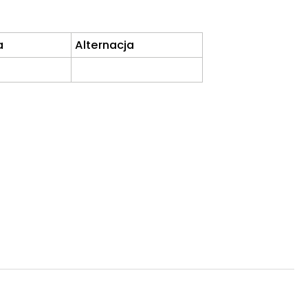
a
Alternacja