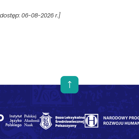
 [dostęp: 06-08-2026 r.]