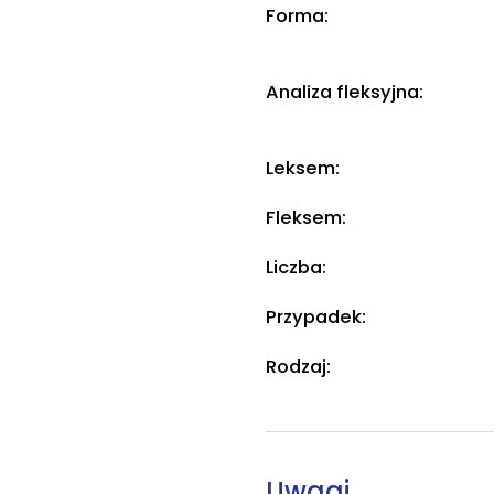
Forma:
Analiza fleksyjna:
Leksem:
Fleksem:
Liczba:
Przypadek:
Rodzaj:
Uwagi