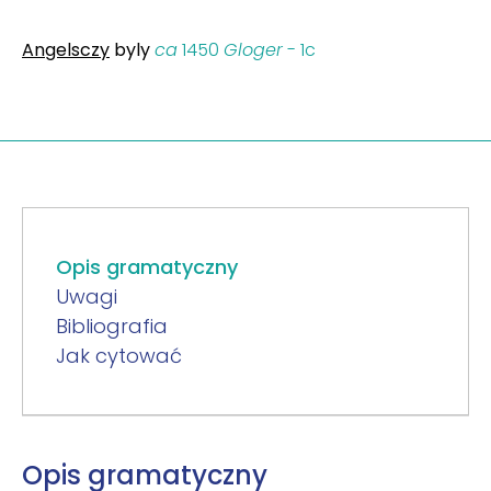
Angelsczy
byly
ca
1450
Gloger
- 1c
Opis gramatyczny
Uwagi
Bibliografia
Jak cytować
Opis gramatyczny