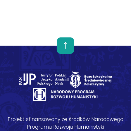
Projekt sfinansowany ze środków Narodowego
Programu Rozwoju Humanistyki