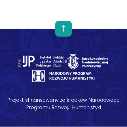
Projekt sfinansowany ze środków Narodowego
Programu Rozwoju Humanistyki