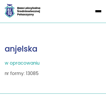
anjelska
w opracowaniu
nr formy: 13085