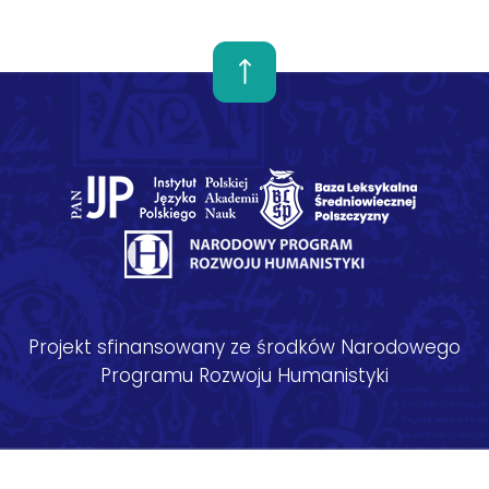
Projekt sfinansowany ze środków Narodowego
Programu Rozwoju Humanistyki