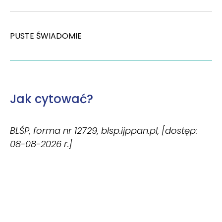
PUSTE ŚWIADOMIE
Jak cytować?
BLŚP, forma nr 12729, blsp.ijppan.pl, [dostęp:
08-08-2026 r.]