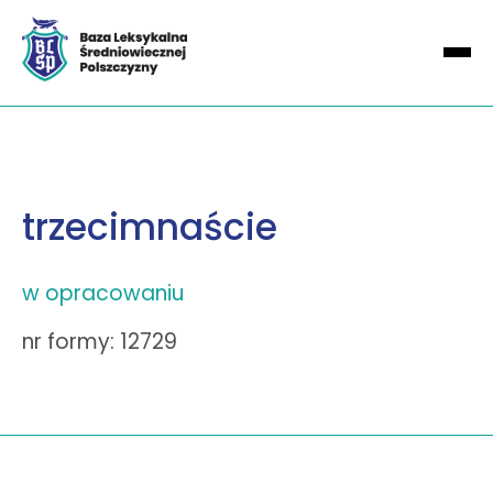
trzecimnaście
w opracowaniu
nr formy: 12729