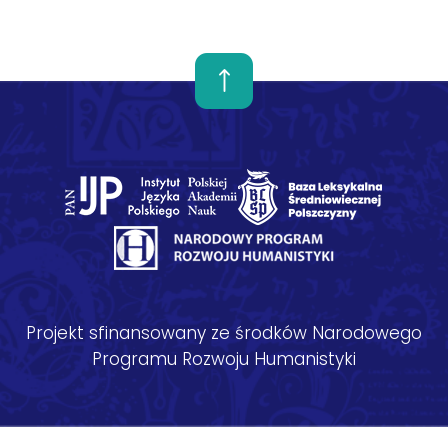
Projekt sfinansowany ze środków Narodowego
Programu Rozwoju Humanistyki