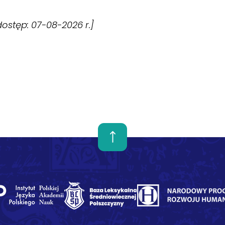
[dostęp: 07-08-2026 r.]