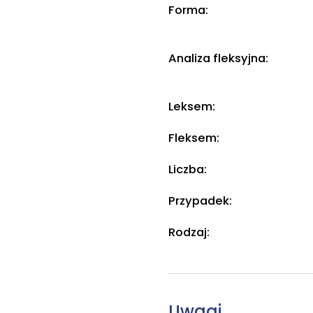
Forma:
Analiza fleksyjna:
Leksem:
Fleksem:
Liczba:
Przypadek:
Rodzaj:
Uwagi