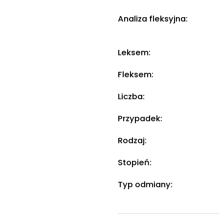
Analiza fleksyjna:
Leksem:
Fleksem:
Liczba:
Przypadek:
Rodzaj:
Stopień:
Typ odmiany: