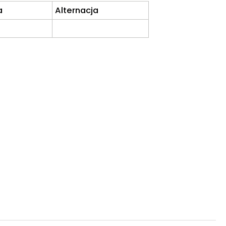
a
Alternacja