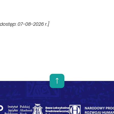
 [dostęp: 07-08-2026 r.]