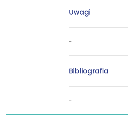
Uwagi
–
Bibliografia
–